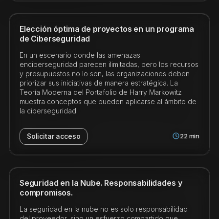
Elección óptima de proyectos en un programa
de Ciberseguridad
En un escenario donde las amenazas
enciberseguridad parecen ilimitadas, pero los recursos
y presupuestos no lo son, las organizaciones deben
priorizar sus iniciativas de manera estratégica. La
Teoría Moderna del Portafolio de Harry Markowitz
muestra conceptos que pueden aplicarse al ámbito de
la ciberseguridad.
22
min
Solicitar acceso
Seguridad en la Nube. Responsabilidades y
compromisos.
La seguridad en la nube no es solo responsabilidad
del proveedor, sino un esfuerzo compartido que