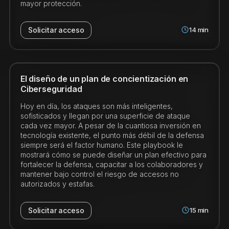
mayor protección.
14
min
Solicitar acceso
El diseño de un plan de concientización en
Ciberseguridad
Hoy en día, los ataques son más inteligentes,
sofisticados y llegan por una superficie de ataque
cada vez mayor. A pesar de la cuantiosa inversión en
tecnología existente, el punto más débil de la defensa
siempre será el factor humano. Este playbook le
mostrará cómo se puede diseñar un plan efectivo para
fortalecer la defensa, capacitar a los colaboradores y
mantener bajo control el riesgo de accesos no
autorizados y estafas.
15
min
Solicitar acceso