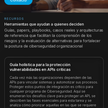
Contacto
RECURSOS
Herramientas que ayudan a quienes deciden
Guías, papers, playbooks, casos reales y arquitecturas
de referencia que facilitan la comprensión de los
riesgos y la evaluación de alternativas para fortalecer
la postura de ciberseguridad organizacional
Guía holística para la protección
vulnerabilidades en APIs críticas
Cada vez más las organizaciones dependen de las
APIs para vincular sistemas y automotizar sus procesos.
Proteger estos puntos de integración es crítico para
cualquier programa de Ciberseguridad. Aquí se
enumeran los desafíos clave para proteger un API, se
describen las fases esenciales para esta tarea y se
analiza cómo priorizar aquellas en las que se requiere