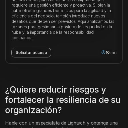
requiere una gestión eficiente y proactiva. Si bien la
nube ofrece grandes beneficios para la agilidad y la
eficiencia del negocio, también introduce nuevos
desafíos que deben ser previstos. Aquí analizamos las
razones para gestionar la postura de seguridad en la
nube y la importancia de la responsabilidad
compartida.
10
min
Solicitar acceso
¿Quiere reducir riesgos y
fortalecer la resiliencia de su
organización?
Hable con un especialista de Lightech y obtenga una