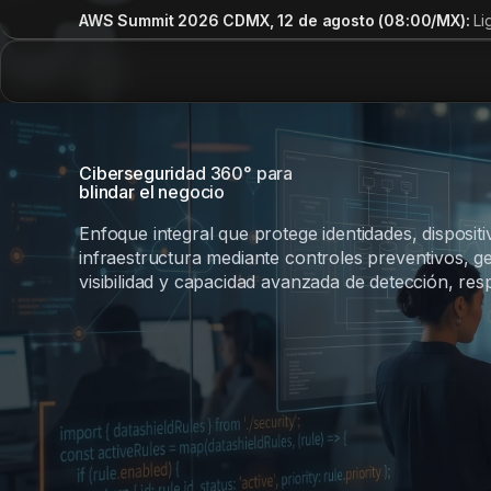
AWS Summit 2026 CDMX, 12 de agosto (08:00/MX):
Li
Ciberseguridad 360° para
blindar el negocio
Enfoque integral que protege identidades, dispositi
infraestructura mediante controles preventivos, ge
visibilidad y capacidad avanzada de detección, re