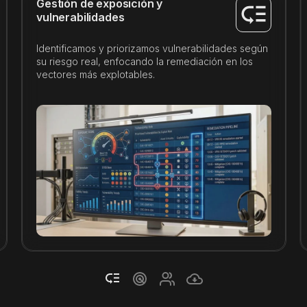
Gestión de exposición y
vulnerabilidades
Identificamos y priorizamos vulnerabilidades según
su riesgo real, enfocando la remediación en los
vectores más explotables.