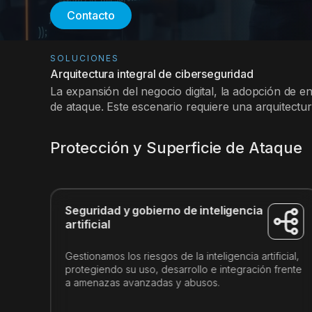
Contacto
SOLUCIONES
Arquitectura integral de ciberseguridad
La expansión del negocio digital, la adopción de en
de ataque. Este escenario requiere una arquitectur
Protección y Superficie de Ataque
Seguridad y gobierno de inteligencia
artificial
Gestionamos los riesgos de la inteligencia artificial,
protegiendo su uso, desarrollo e integración frente
a amenazas avanzadas y abusos.