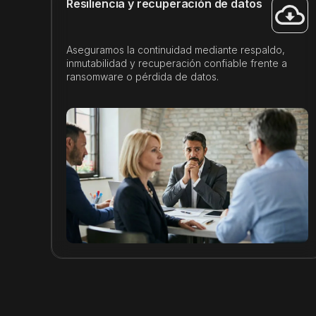
Resiliencia y recuperación de datos
Aseguramos la continuidad mediante respaldo,
inmutabilidad y recuperación confiable frente a
ransomware o pérdida de datos.