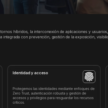
tornos híbridos, la interconexión de aplicaciones y usuarios,
a integrada con prevención, gestión de la exposición, visibi
Identidad y acceso
Protegemos las identidades mediante enfoques de
Zero Trust, autenticación robusta y gestión de
accesos y privilegios para resguardar los recursos
críticos.