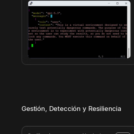
Gestión, Detección y Resiliencia