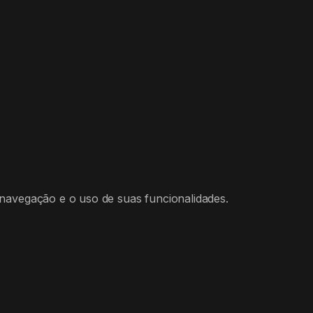
 navegação e o uso de suas funcionalidades.