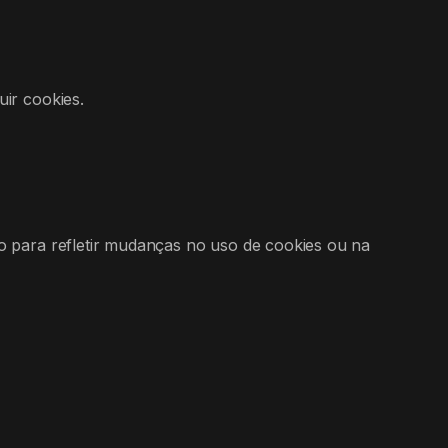
ir cookies.
o para refletir mudanças no uso de cookies ou na