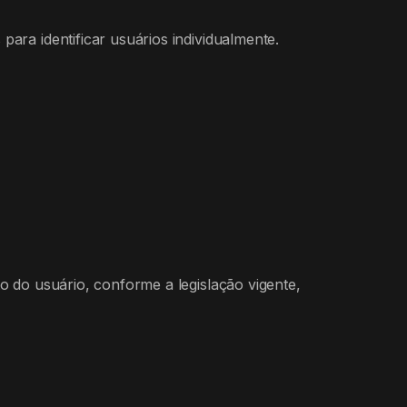
ara identificar usuários individualmente.
o do usuário, conforme a legislação vigente,